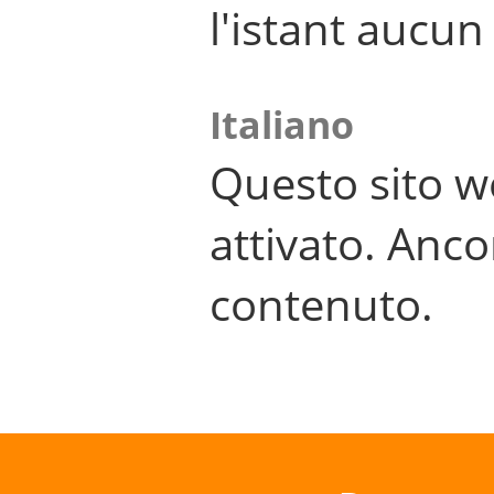
l'istant aucu
Italiano
Questo sito w
attivato. Anco
contenuto.